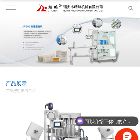
产品展示
寻找您想要的产品
可以介绍下你们的产品么？