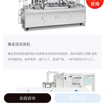
橡皮泥包装机
橡皮泥包装机/超轻粘土包装机全自动自封袋包装。由自动挤出,切断,包装
等功能组成。操作简单，减少人工，提高产量。一机可替代5-6个人工，
节省成本。
在线咨询
拨打电话