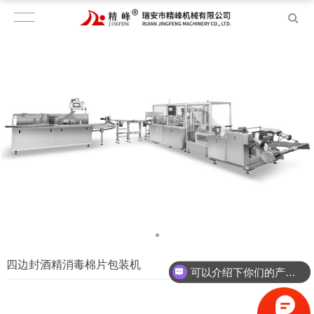
四边封酒精消毒棉片包装机
可以介绍下你们的产品么？