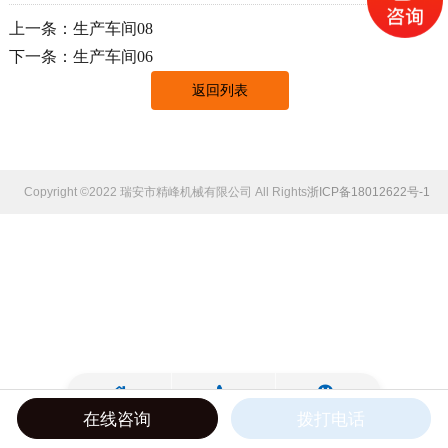
上一条：生产车间08
下一条：生产车间06
返回列表
Copyright ©2022 瑞安市精峰机械有限公司 All Rights Reserved.
浙ICP备18012622号-1
在线咨询
拨打电话