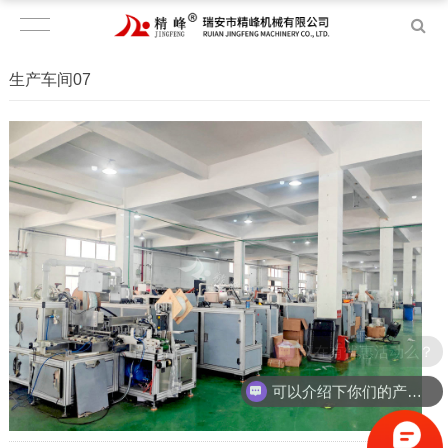
生产车间07
现在有优惠活动么？
可以介绍下你们的产品么？